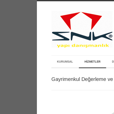
KURUMSAL
HIZMETLER
Gayrimenkul Değerleme ve 